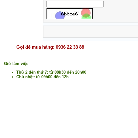
Gọi để mua hàng: 0936 22 33 88
Giờ làm việc:
Thứ 2 đến thứ 7: từ 08h30 đến 20h00
Chủ nhật: từ 09h00 đến 12h