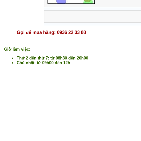
Gọi để mua hàng: 0936 22 33 88
Giờ làm việc:
Thứ 2 đến thứ 7: từ 08h30 đến 20h00
Chủ nhật: từ 09h00 đến 12h