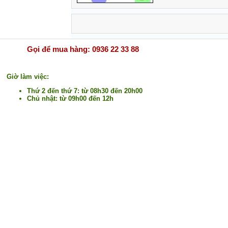
Gọi để mua hàng: 0936 22 33 88
Giờ làm việc:
Thứ 2 đến thứ 7: từ 08h30 đến 20h00
Chủ nhật: từ 09h00 đến 12h