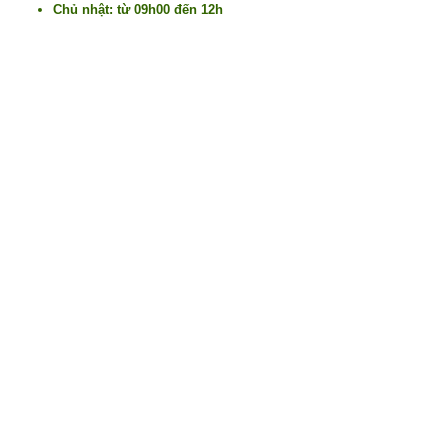
Chủ nhật: từ 09h00 đến 12h