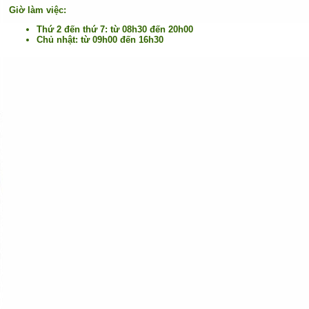
Giờ làm việc:
Thứ 2 đến thứ 7: từ 08h30 đến 20h00
Chủ nhật: từ 09h00 đến 16h30