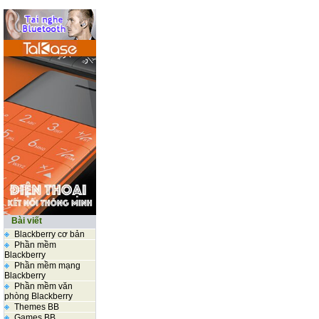
Bài viết
Blackberry cơ bản
Phần mềm
Blackberry
Phần mềm mạng
Blackberry
Phần mềm văn
phòng Blackberry
Themes BB
Games BB