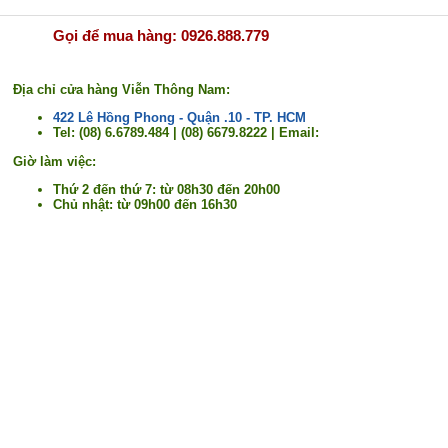
Gọi để mua hàng: 0926.888.779
Địa chỉ cửa hàng Viễn Thông Nam:
422 Lê Hồng Phong - Quận .10 - TP. HCM
Tel: (08) 6.6789.484 | (08) 6679.8222 | Email:
Giờ làm việc:
Thứ 2 đến thứ 7: từ 08h30 đến 20h00
Chủ nhật: từ 09h00 đến 16h30