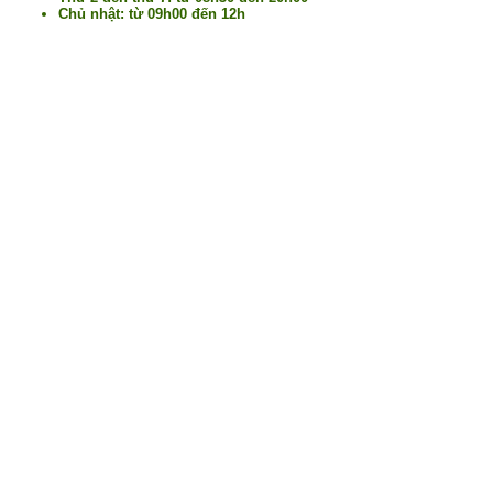
Chủ nhật: từ 09h00 đến 12h